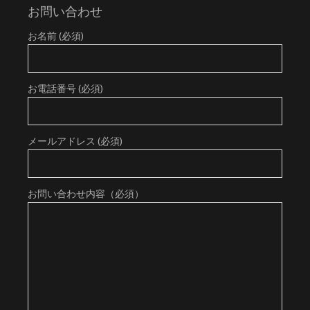
お問い合わせ
お名前 (必須)
お電話番号 (必須)
メールアドレス (必須)
お問い合わせ内容（必須）