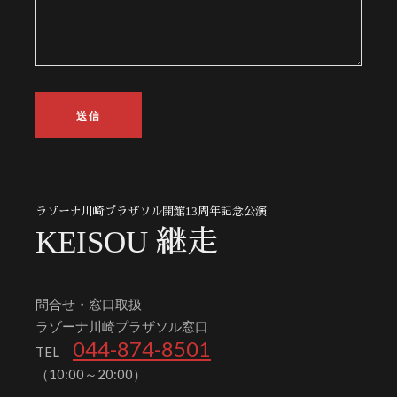
ラゾーナ川崎プラザソル開館13周年記念公演
KEISOU 継走
問合せ・窓口取扱
ラゾーナ川崎プラザソル窓口
044-874-8501
TEL
（10:00～20:00）