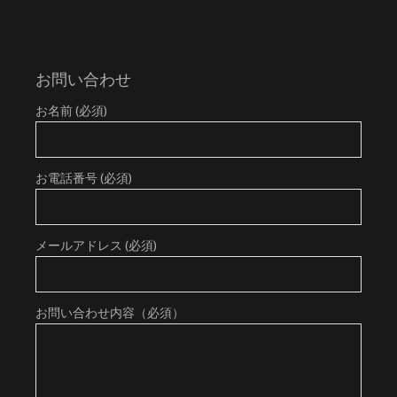
お問い合わせ
お名前 (必須)
お電話番号 (必須)
メールアドレス (必須)
お問い合わせ内容（必須）