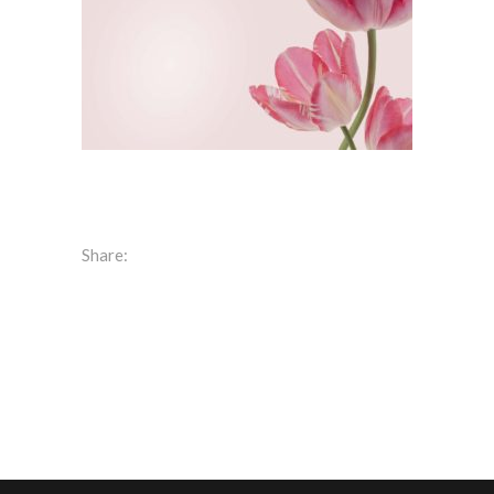
Share: