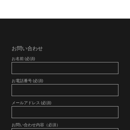
お問い合わせ
お名前 (必須)
お電話番号 (必須)
メールアドレス (必須)
お問い合わせ内容（必須）