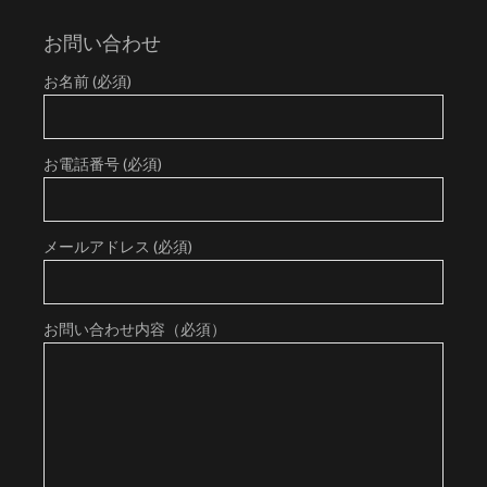
お問い合わせ
お名前 (必須)
お電話番号 (必須)
メールアドレス (必須)
お問い合わせ内容（必須）