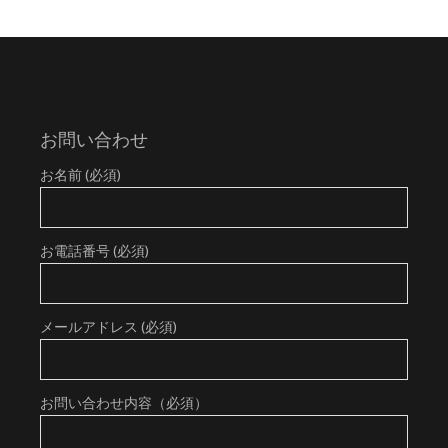
お問い合わせ
お名前 (必須)
お電話番号 (必須)
メールアドレス (必須)
お問い合わせ内容（必須）