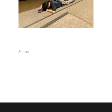
Share: