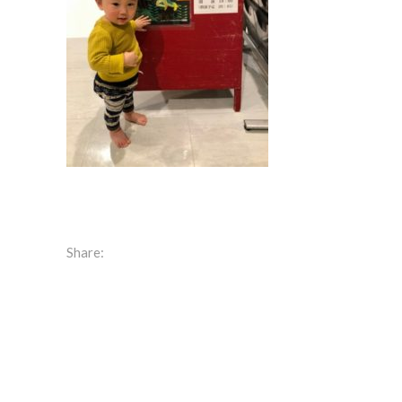
Share: