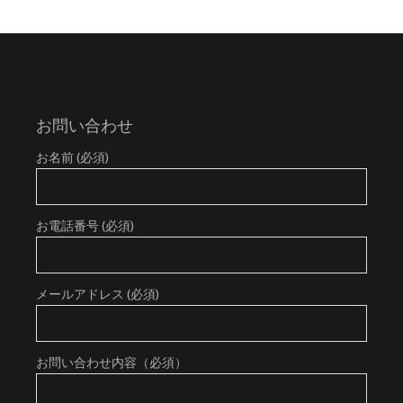
お問い合わせ
お名前 (必須)
お電話番号 (必須)
メールアドレス (必須)
お問い合わせ内容（必須）