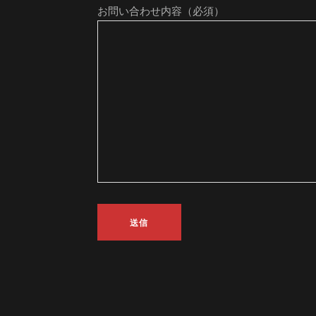
お問い合わせ内容（必須）