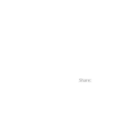
Share: