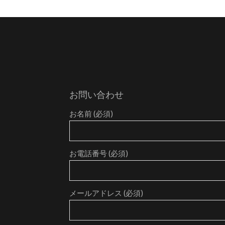
お問い合わせ
お名前 (必須)
お電話番号 (必須)
メールアドレス (必須)