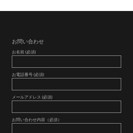
お問い合わせ
お名前 (必須)
お電話番号 (必須)
メールアドレス (必須)
お問い合わせ内容（必須）