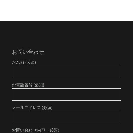
お問い合わせ
お名前 (必須)
お電話番号 (必須)
メールアドレス (必須)
お問い合わせ内容（必須）