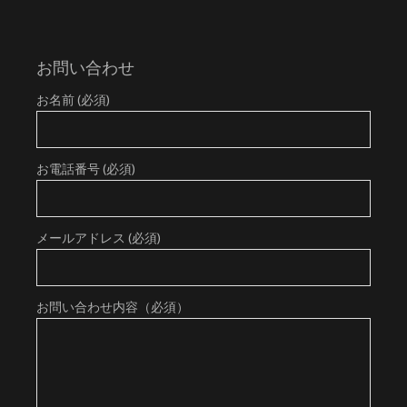
お問い合わせ
お名前 (必須)
お電話番号 (必須)
メールアドレス (必須)
お問い合わせ内容（必須）