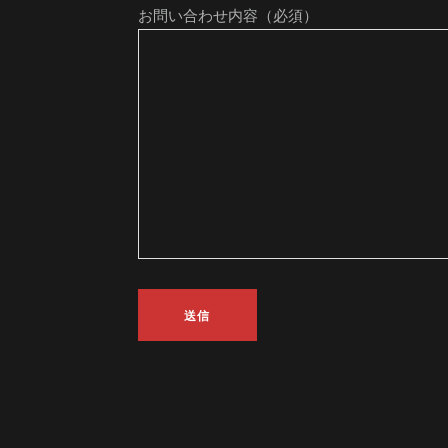
お問い合わせ内容（必須）