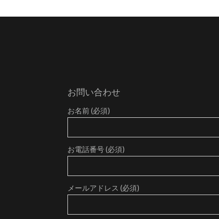
お問い合わせ
お名前 (必須)
お電話番号 (必須)
メールアドレス (必須)