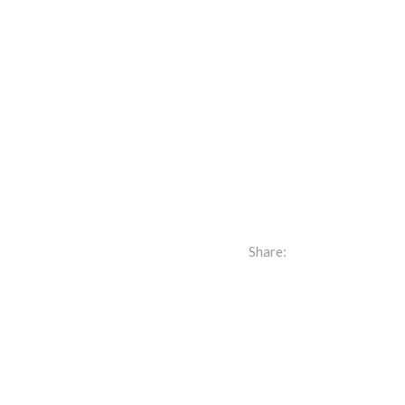
Share: